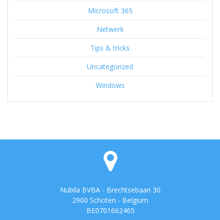
Microsoft 365
Netwerk
Tips & tricks
Uncategorized
Windows
Nubila BVBA - Brechtsebaan 30
2900 Schoten - Belgium
BE0701662465