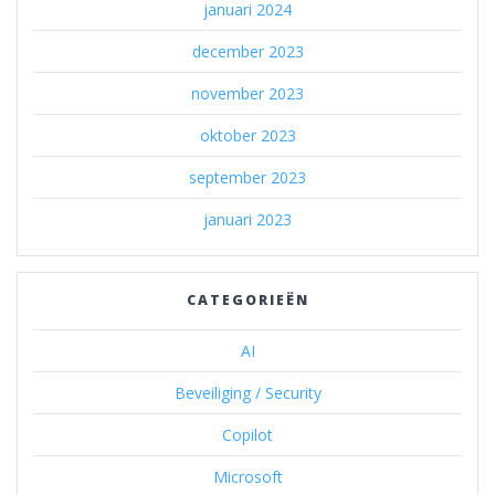
januari 2024
december 2023
november 2023
oktober 2023
september 2023
januari 2023
CATEGORIEËN
AI
Beveiliging / Security
Copilot
Microsoft