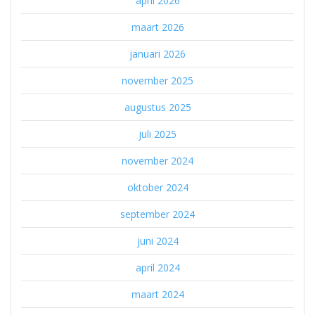
april 2026
maart 2026
januari 2026
november 2025
augustus 2025
juli 2025
november 2024
oktober 2024
september 2024
juni 2024
april 2024
maart 2024