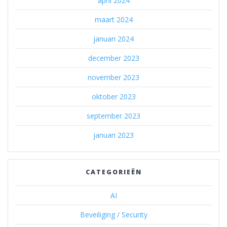
april 2024
maart 2024
januari 2024
december 2023
november 2023
oktober 2023
september 2023
januari 2023
CATEGORIEËN
AI
Beveiliging / Security