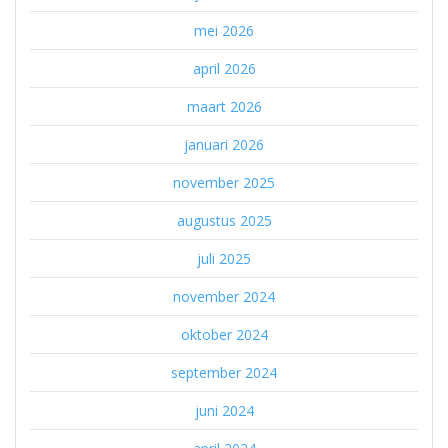
mei 2026
april 2026
maart 2026
januari 2026
november 2025
augustus 2025
juli 2025
november 2024
oktober 2024
september 2024
juni 2024