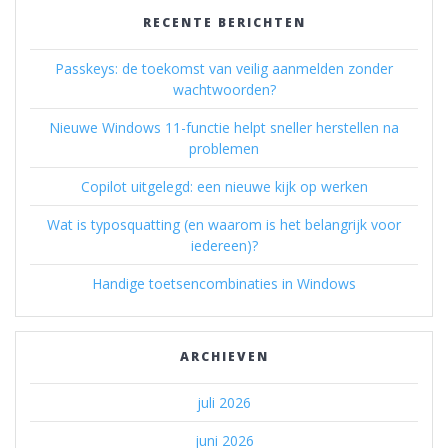
RECENTE BERICHTEN
Passkeys: de toekomst van veilig aanmelden zonder
wachtwoorden?
Nieuwe Windows 11-functie helpt sneller herstellen na
problemen
Copilot uitgelegd: een nieuwe kijk op werken
Wat is typosquatting (en waarom is het belangrijk voor
iedereen)?
Handige toetsencombinaties in Windows
ARCHIEVEN
juli 2026
juni 2026