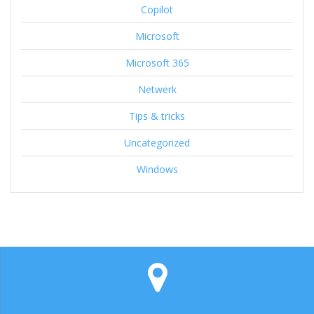
Copilot
Microsoft
Microsoft 365
Netwerk
Tips & tricks
Uncategorized
Windows