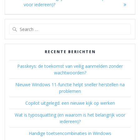
voor iedereen)?
Search
for:
RECENTE BERICHTEN
Passkeys: de toekomst van veilig aanmelden zonder
wachtwoorden?
Nieuwe Windows 11-functie helpt sneller herstellen na
problemen
Copilot uitgelegd: een nieuwe kijk op werken
Wat is typosquatting (en waarom is het belangrijk voor
iedereen)?
Handige toetsencombinaties in Windows