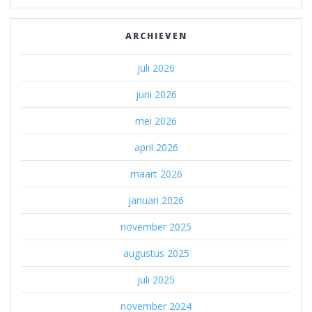
ARCHIEVEN
juli 2026
juni 2026
mei 2026
april 2026
maart 2026
januari 2026
november 2025
augustus 2025
juli 2025
november 2024