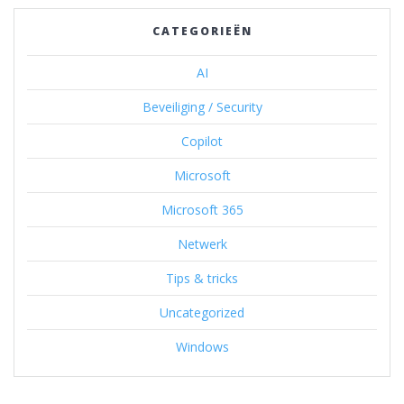
CATEGORIEËN
AI
Beveiliging / Security
Copilot
Microsoft
Microsoft 365
Netwerk
Tips & tricks
Uncategorized
Windows