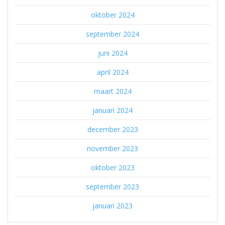
oktober 2024
september 2024
juni 2024
april 2024
maart 2024
januari 2024
december 2023
november 2023
oktober 2023
september 2023
januari 2023