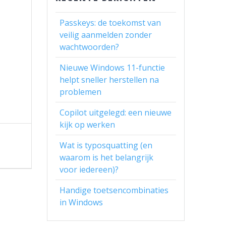
Passkeys: de toekomst van
veilig aanmelden zonder
wachtwoorden?
Nieuwe Windows 11-functie
helpt sneller herstellen na
problemen
Copilot uitgelegd: een nieuwe
kijk op werken
Wat is typosquatting (en
waarom is het belangrijk
voor iedereen)?
Handige toetsencombinaties
in Windows