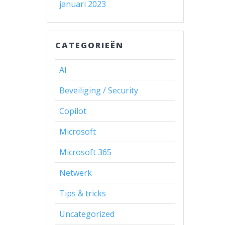
januari 2023
CATEGORIEËN
AI
Beveiliging / Security
Copilot
Microsoft
Microsoft 365
Netwerk
Tips & tricks
Uncategorized