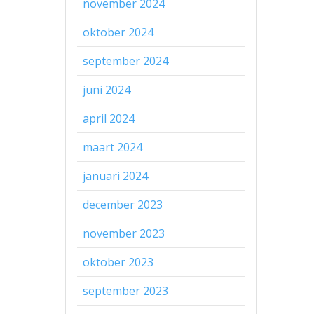
november 2024
oktober 2024
september 2024
juni 2024
april 2024
maart 2024
januari 2024
december 2023
november 2023
oktober 2023
september 2023