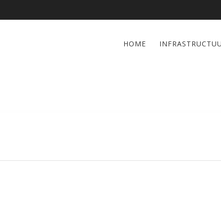
HOME
INFRASTRUCTU