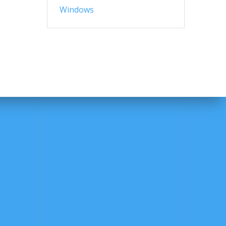
Windows