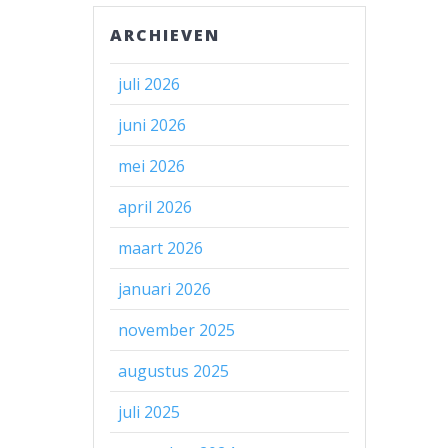
ARCHIEVEN
juli 2026
juni 2026
mei 2026
april 2026
maart 2026
januari 2026
november 2025
augustus 2025
juli 2025