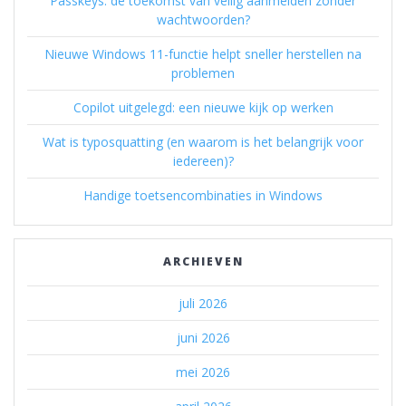
Passkeys: de toekomst van veilig aanmelden zonder
wachtwoorden?
Nieuwe Windows 11-functie helpt sneller herstellen na
problemen
Copilot uitgelegd: een nieuwe kijk op werken
Wat is typosquatting (en waarom is het belangrijk voor
iedereen)?
Handige toetsencombinaties in Windows
ARCHIEVEN
juli 2026
juni 2026
mei 2026