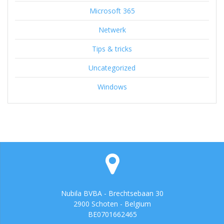
Microsoft 365
Netwerk
Tips & tricks
Uncategorized
Windows
Nubila BVBA - Brechtsebaan 30
2900 Schoten - Belgium
BE0701662465