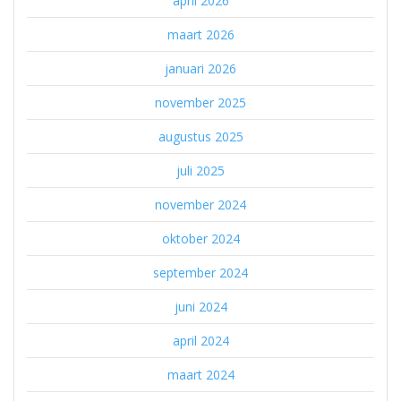
april 2026
maart 2026
januari 2026
november 2025
augustus 2025
juli 2025
november 2024
oktober 2024
september 2024
juni 2024
april 2024
maart 2024