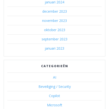
januari 2024
december 2023
november 2023
oktober 2023
september 2023
januari 2023
CATEGORIEËN
AI
Beveiliging / Security
Copilot
Microsoft