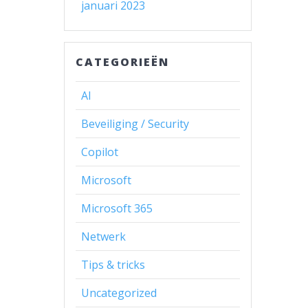
januari 2023
CATEGORIEËN
AI
Beveiliging / Security
Copilot
Microsoft
Microsoft 365
Netwerk
Tips & tricks
Uncategorized