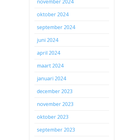
november 2024
oktober 2024
september 2024
juni 2024
april 2024
maart 2024
januari 2024
december 2023
november 2023
oktober 2023
september 2023