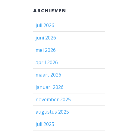
ARCHIEVEN
juli 2026
juni 2026
mei 2026
april 2026
maart 2026
januari 2026
november 2025
augustus 2025
juli 2025