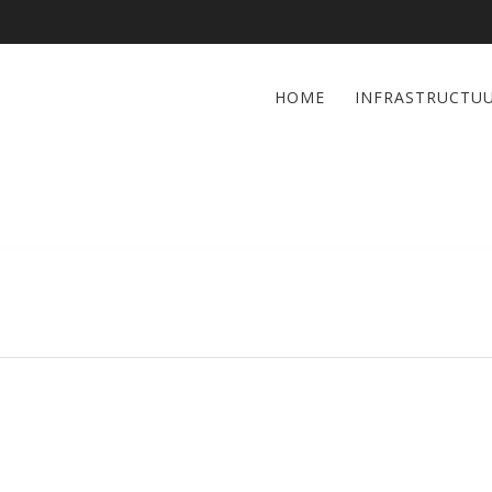
HOME
INFRASTRUCTU