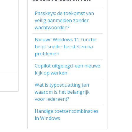
Passkeys: de toekomst van
veilig aanmelden zonder
wachtwoorden?
Nieuwe Windows 11-functie
helpt sneller herstellen na
problemen
Copilot uitgelegd: een nieuwe
kijk op werken
Wat is typosquatting (en
waarom is het belangrijk
voor iedereen)?
Handige toetsencombinaties
in Windows