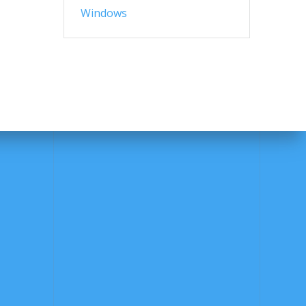
Windows