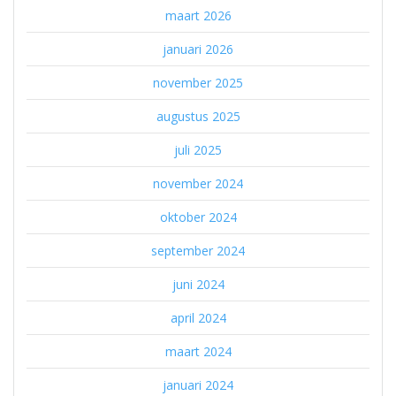
maart 2026
januari 2026
november 2025
augustus 2025
juli 2025
november 2024
oktober 2024
september 2024
juni 2024
april 2024
maart 2024
januari 2024