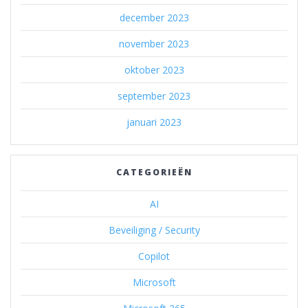
december 2023
november 2023
oktober 2023
september 2023
januari 2023
CATEGORIEËN
AI
Beveiliging / Security
Copilot
Microsoft