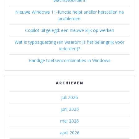
wachtwoorden?
Nieuwe Windows 11-functie helpt sneller herstellen na
problemen
Copilot uitgelegd: een nieuwe kijk op werken
Wat is typosquatting (en waarom is het belangrijk voor
iedereen)?
Handige toetsencombinaties in Windows
ARCHIEVEN
juli 2026
juni 2026
mei 2026
april 2026