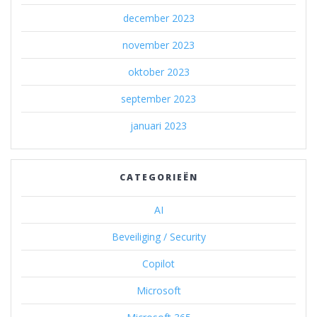
december 2023
november 2023
oktober 2023
september 2023
januari 2023
CATEGORIEËN
AI
Beveiliging / Security
Copilot
Microsoft