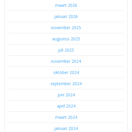
maart 2026
januari 2026
november 2025
augustus 2025
juli 2025
november 2024
oktober 2024
september 2024
juni 2024
april 2024
maart 2024
januari 2024