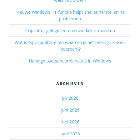
wachtwoorden?
Nieuwe Windows 11-functie helpt sneller herstellen na
problemen
Copilot uitgelegd: een nieuwe kijk op werken
Wat is typosquatting (en waarom is het belangrijk voor
iedereen)?
Handige toetsencombinaties in Windows
ARCHIEVEN
juli 2026
juni 2026
mei 2026
april 2026