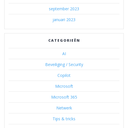
september 2023
januari 2023
CATEGORIEËN
AI
Beveiliging / Security
Copilot
Microsoft
Microsoft 365
Netwerk
Tips & tricks