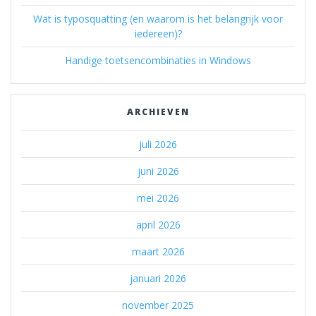
Wat is typosquatting (en waarom is het belangrijk voor
iedereen)?
Handige toetsencombinaties in Windows
ARCHIEVEN
juli 2026
juni 2026
mei 2026
april 2026
maart 2026
januari 2026
november 2025