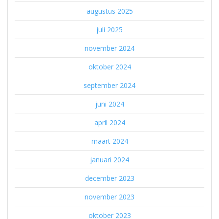
augustus 2025
juli 2025
november 2024
oktober 2024
september 2024
juni 2024
april 2024
maart 2024
januari 2024
december 2023
november 2023
oktober 2023