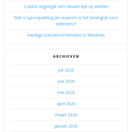
Copilot uitgelegd: een nieuwe kijk op werken
Wat is typosquatting (en waarom is het belangrijk voor
iedereen)?
Handige toetsencombinaties in Windows
ARCHIEVEN
juli 2026
juni 2026
mei 2026
april 2026
maart 2026
januari 2026