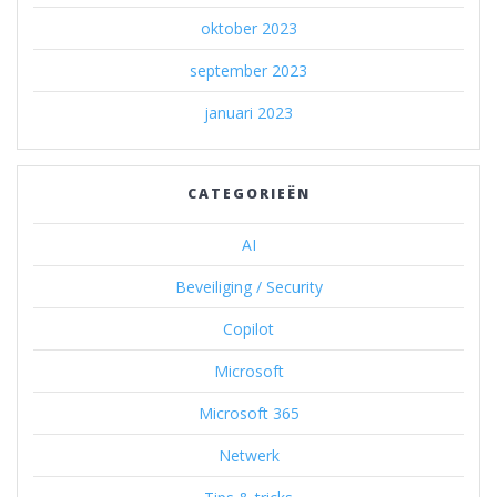
oktober 2023
september 2023
januari 2023
CATEGORIEËN
AI
Beveiliging / Security
Copilot
Microsoft
Microsoft 365
Netwerk