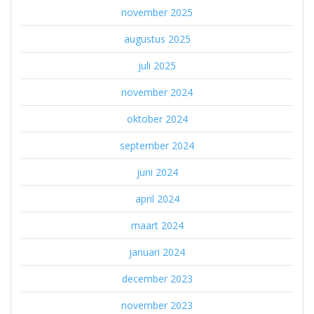
november 2025
augustus 2025
juli 2025
november 2024
oktober 2024
september 2024
juni 2024
april 2024
maart 2024
januari 2024
december 2023
november 2023