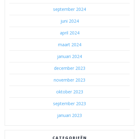
september 2024
juni 2024
april 2024
maart 2024
januari 2024
december 2023
november 2023
oktober 2023
september 2023
januari 2023
CATEGORIEËN