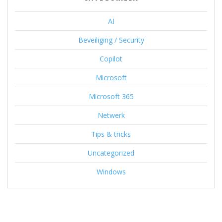
AI
Beveiliging / Security
Copilot
Microsoft
Microsoft 365
Netwerk
Tips & tricks
Uncategorized
Windows