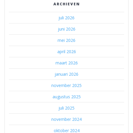
ARCHIEVEN
juli 2026
juni 2026
mei 2026
april 2026
maart 2026
januari 2026
november 2025
augustus 2025
juli 2025
november 2024
oktober 2024