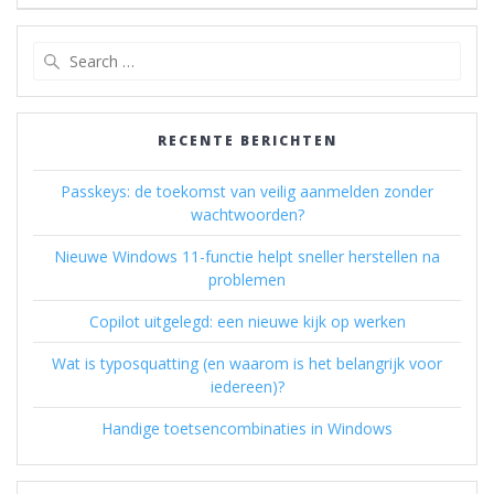
Search
for:
RECENTE BERICHTEN
Passkeys: de toekomst van veilig aanmelden zonder
wachtwoorden?
Nieuwe Windows 11-functie helpt sneller herstellen na
problemen
Copilot uitgelegd: een nieuwe kijk op werken
Wat is typosquatting (en waarom is het belangrijk voor
iedereen)?
Handige toetsencombinaties in Windows