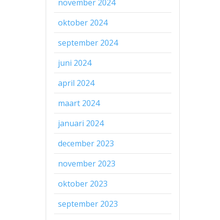
november 2024
oktober 2024
september 2024
juni 2024
april 2024
maart 2024
januari 2024
december 2023
november 2023
oktober 2023
september 2023