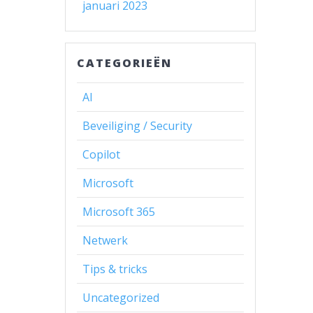
januari 2023
CATEGORIEËN
AI
Beveiliging / Security
Copilot
Microsoft
Microsoft 365
Netwerk
Tips & tricks
Uncategorized