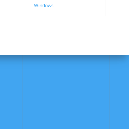
Windows