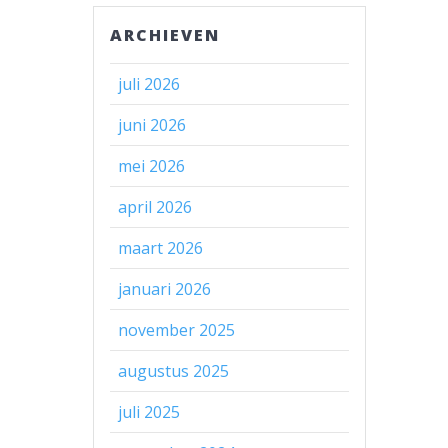
ARCHIEVEN
juli 2026
juni 2026
mei 2026
april 2026
maart 2026
januari 2026
november 2025
augustus 2025
juli 2025