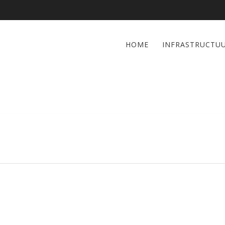
HOME
INFRASTRUCTU