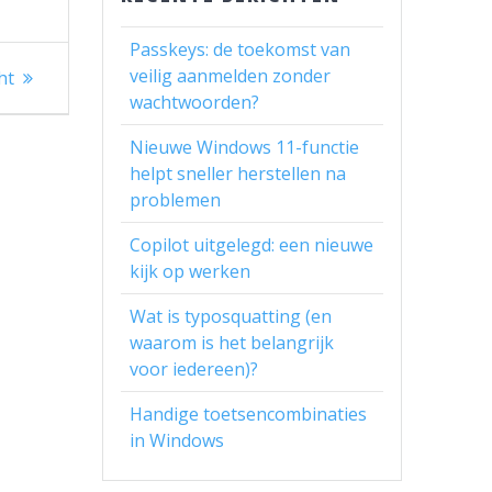
Passkeys: de toekomst van
veilig aanmelden zonder
ht
wachtwoorden?
Nieuwe Windows 11-functie
helpt sneller herstellen na
problemen
Copilot uitgelegd: een nieuwe
kijk op werken
Wat is typosquatting (en
waarom is het belangrijk
voor iedereen)?
Handige toetsencombinaties
in Windows