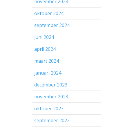
november 2024
oktober 2024
september 2024
juni 2024
april 2024
maart 2024
januari 2024
december 2023
november 2023
oktober 2023
september 2023