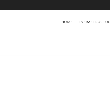
HOME
INFRASTRUCTU