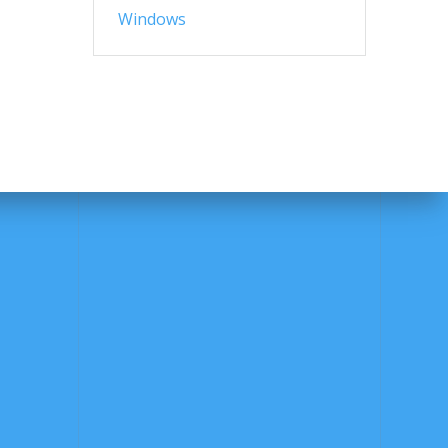
Windows