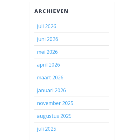
ARCHIEVEN
juli 2026
juni 2026
mei 2026
april 2026
maart 2026
januari 2026
november 2025
augustus 2025
juli 2025