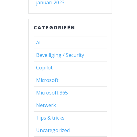
januari 2023
CATEGORIEËN
AI
Beveiliging / Security
Copilot
Microsoft
Microsoft 365
Netwerk
Tips & tricks
Uncategorized