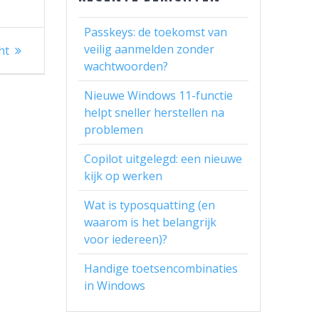
Passkeys: de toekomst van
veilig aanmelden zonder
ht
wachtwoorden?
Nieuwe Windows 11-functie
helpt sneller herstellen na
problemen
Copilot uitgelegd: een nieuwe
kijk op werken
Wat is typosquatting (en
waarom is het belangrijk
voor iedereen)?
Handige toetsencombinaties
in Windows