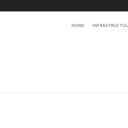
HOME
INFRASTRUCTU