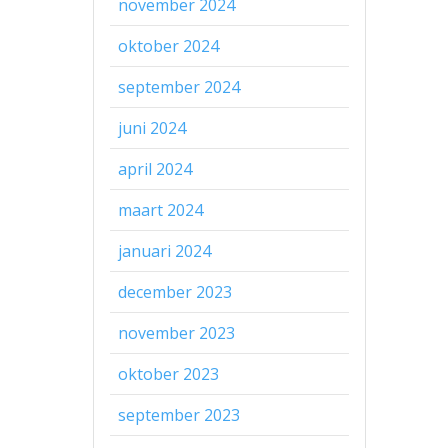
november 2024
oktober 2024
september 2024
juni 2024
april 2024
maart 2024
januari 2024
december 2023
november 2023
oktober 2023
september 2023