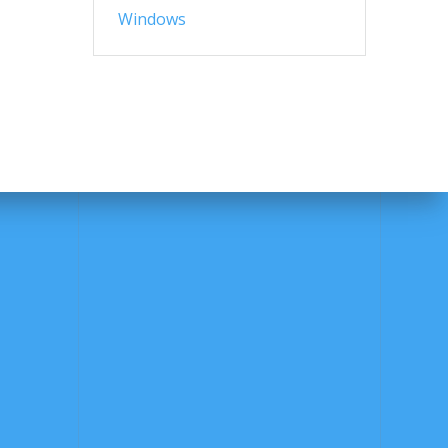
Windows