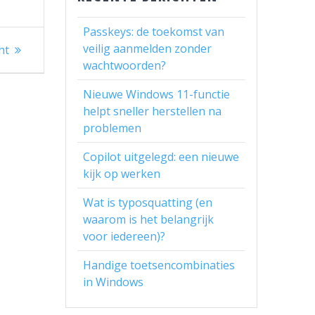
Passkeys: de toekomst van
veilig aanmelden zonder
ht
wachtwoorden?
Nieuwe Windows 11-functie
helpt sneller herstellen na
problemen
Copilot uitgelegd: een nieuwe
kijk op werken
Wat is typosquatting (en
waarom is het belangrijk
voor iedereen)?
Handige toetsencombinaties
in Windows