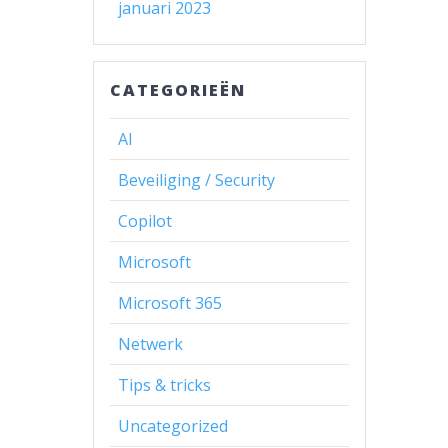
januari 2023
CATEGORIEËN
AI
Beveiliging / Security
Copilot
Microsoft
Microsoft 365
Netwerk
Tips & tricks
Uncategorized