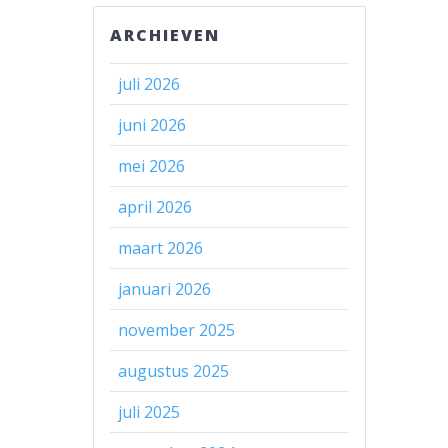
ARCHIEVEN
juli 2026
juni 2026
mei 2026
april 2026
maart 2026
januari 2026
november 2025
augustus 2025
juli 2025