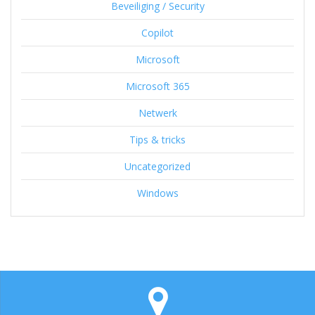
Beveiliging / Security
Copilot
Microsoft
Microsoft 365
Netwerk
Tips & tricks
Uncategorized
Windows