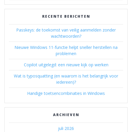
RECENTE BERICHTEN
Passkeys: de toekomst van veilig aanmelden zonder
wachtwoorden?
Nieuwe Windows 11-functie helpt sneller herstellen na
problemen
Copilot uitgelegd: een nieuwe kijk op werken
Wat is typosquatting (en waarom is het belangrijk voor
iedereen)?
Handige toetsencombinaties in Windows
ARCHIEVEN
juli 2026