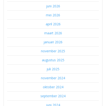
juni 2026
mei 2026
april 2026
maart 2026
januari 2026
november 2025
augustus 2025
juli 2025
november 2024
oktober 2024
september 2024
juni 2024