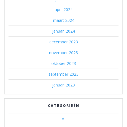
april 2024
maart 2024
januari 2024
december 2023
november 2023
oktober 2023
september 2023
januari 2023
CATEGORIEËN
AI