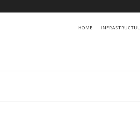
HOME
INFRASTRUCTU