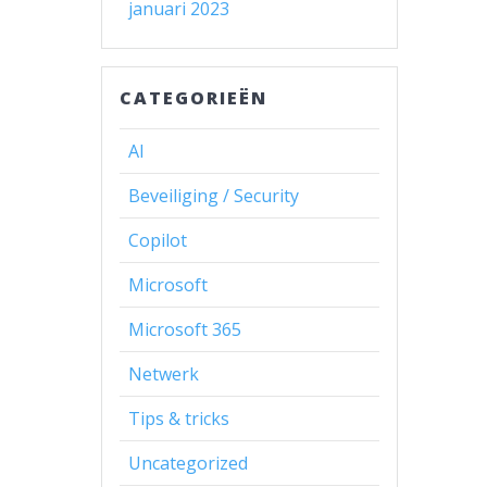
januari 2023
CATEGORIEËN
AI
Beveiliging / Security
Copilot
Microsoft
Microsoft 365
Netwerk
Tips & tricks
Uncategorized