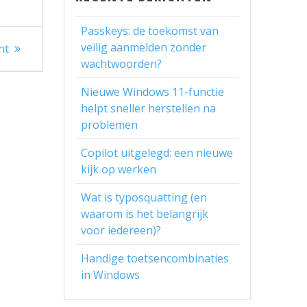
Passkeys: de toekomst van
veilig aanmelden zonder
ht
wachtwoorden?
Nieuwe Windows 11-functie
helpt sneller herstellen na
problemen
Copilot uitgelegd: een nieuwe
kijk op werken
Wat is typosquatting (en
waarom is het belangrijk
voor iedereen)?
Handige toetsencombinaties
in Windows