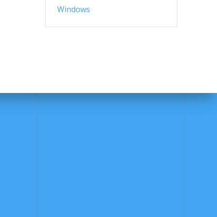
Windows