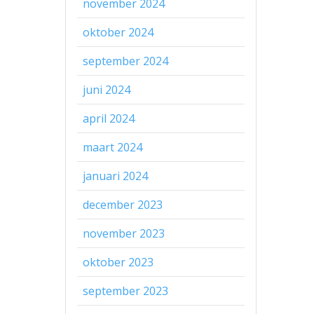
november 2024
oktober 2024
september 2024
juni 2024
april 2024
maart 2024
januari 2024
december 2023
november 2023
oktober 2023
september 2023