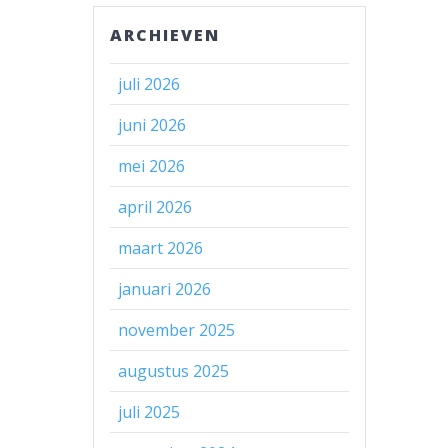
ARCHIEVEN
juli 2026
juni 2026
mei 2026
april 2026
maart 2026
januari 2026
november 2025
augustus 2025
juli 2025