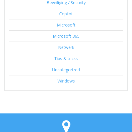
Beveiliging / Security
Copilot
Microsoft
Microsoft 365
Netwerk
Tips & tricks
Uncategorized
Windows