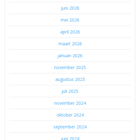
juni 2026
mei 2026
april 2026
maart 2026
januari 2026
november 2025
augustus 2025
juli 2025
november 2024
oktober 2024
september 2024
juni 2024