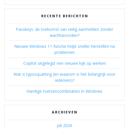
RECENTE BERICHTEN
Passkeys: de toekomst van veilig aanmelden zonder
wachtwoorden?
Nieuwe Windows 11-functie helpt sneller herstellen na
problemen
Copilot uitgelegd: een nieuwe kijk op werken
Wat is typosquatting (en waarom is het belangrijk voor
iedereen)?
Handige toetsencombinaties in Windows
ARCHIEVEN
juli 2026