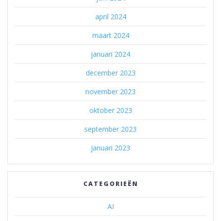
april 2024
maart 2024
januari 2024
december 2023
november 2023
oktober 2023
september 2023
januari 2023
CATEGORIEËN
AI