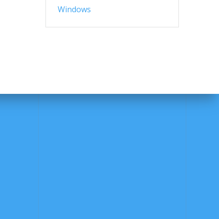
Windows