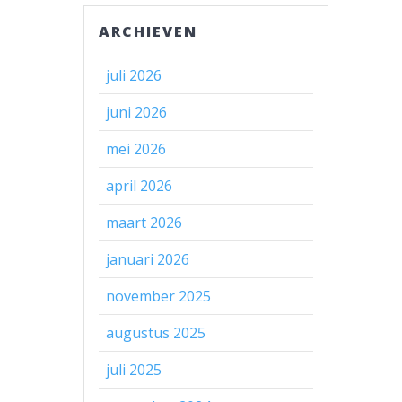
ARCHIEVEN
juli 2026
juni 2026
mei 2026
april 2026
maart 2026
januari 2026
november 2025
augustus 2025
juli 2025