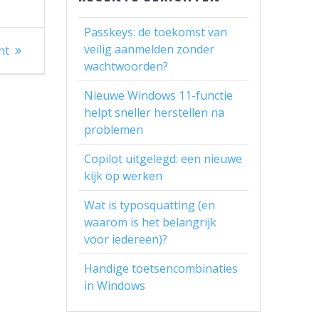
Passkeys: de toekomst van
veilig aanmelden zonder
ht
wachtwoorden?
Nieuwe Windows 11-functie
helpt sneller herstellen na
problemen
Copilot uitgelegd: een nieuwe
kijk op werken
Wat is typosquatting (en
waarom is het belangrijk
voor iedereen)?
Handige toetsencombinaties
in Windows