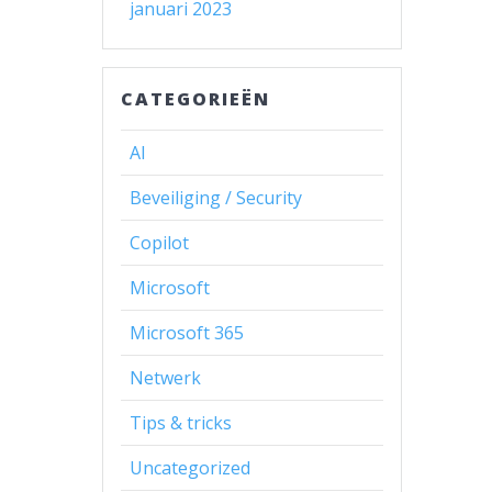
januari 2023
CATEGORIEËN
AI
Beveiliging / Security
Copilot
Microsoft
Microsoft 365
Netwerk
Tips & tricks
Uncategorized