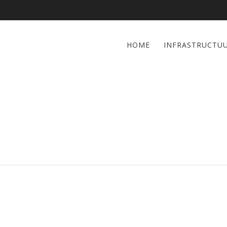
HOME
INFRASTRUCTU