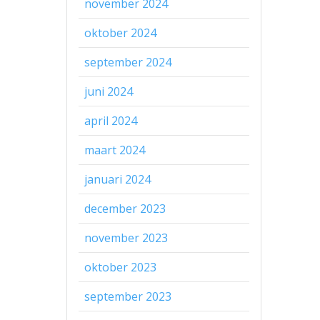
november 2024
oktober 2024
september 2024
juni 2024
april 2024
maart 2024
januari 2024
december 2023
november 2023
oktober 2023
september 2023