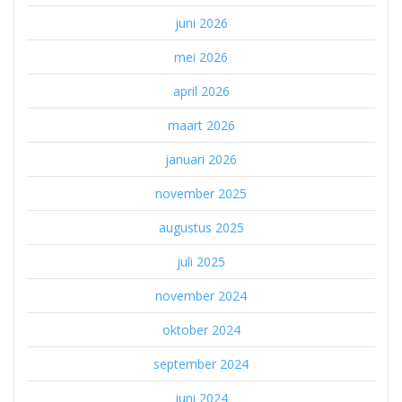
juni 2026
mei 2026
april 2026
maart 2026
januari 2026
november 2025
augustus 2025
juli 2025
november 2024
oktober 2024
september 2024
juni 2024