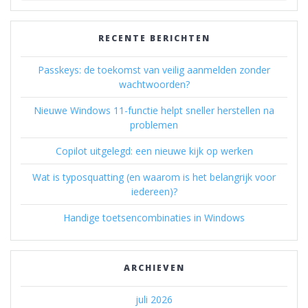
RECENTE BERICHTEN
Passkeys: de toekomst van veilig aanmelden zonder
wachtwoorden?
Nieuwe Windows 11-functie helpt sneller herstellen na
problemen
Copilot uitgelegd: een nieuwe kijk op werken
Wat is typosquatting (en waarom is het belangrijk voor
iedereen)?
Handige toetsencombinaties in Windows
ARCHIEVEN
juli 2026