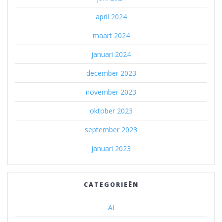
april 2024
maart 2024
januari 2024
december 2023
november 2023
oktober 2023
september 2023
januari 2023
CATEGORIEËN
AI