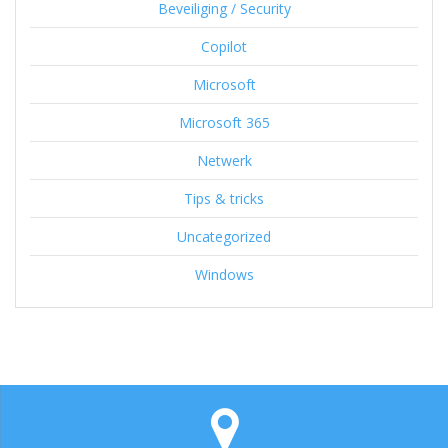
Beveiliging / Security
Copilot
Microsoft
Microsoft 365
Netwerk
Tips & tricks
Uncategorized
Windows