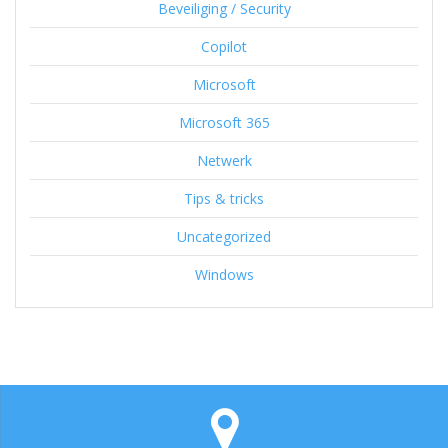
Beveiliging / Security
Copilot
Microsoft
Microsoft 365
Netwerk
Tips & tricks
Uncategorized
Windows