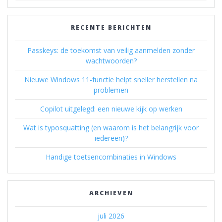
RECENTE BERICHTEN
Passkeys: de toekomst van veilig aanmelden zonder
wachtwoorden?
Nieuwe Windows 11-functie helpt sneller herstellen na
problemen
Copilot uitgelegd: een nieuwe kijk op werken
Wat is typosquatting (en waarom is het belangrijk voor
iedereen)?
Handige toetsencombinaties in Windows
ARCHIEVEN
juli 2026