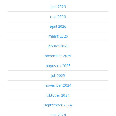
juni 2026
mei 2026
april 2026
maart 2026
januari 2026
november 2025
augustus 2025
juli 2025
november 2024
oktober 2024
september 2024
juni 2024