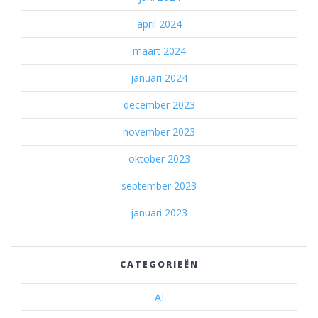
april 2024
maart 2024
januari 2024
december 2023
november 2023
oktober 2023
september 2023
januari 2023
CATEGORIEËN
AI