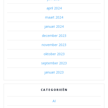
april 2024
maart 2024
januari 2024
december 2023
november 2023
oktober 2023
september 2023
januari 2023
CATEGORIEËN
AI