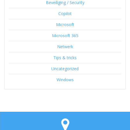
Beveiliging / Security
Copilot
Microsoft
Microsoft 365
Netwerk
Tips & tricks
Uncategorized
Windows