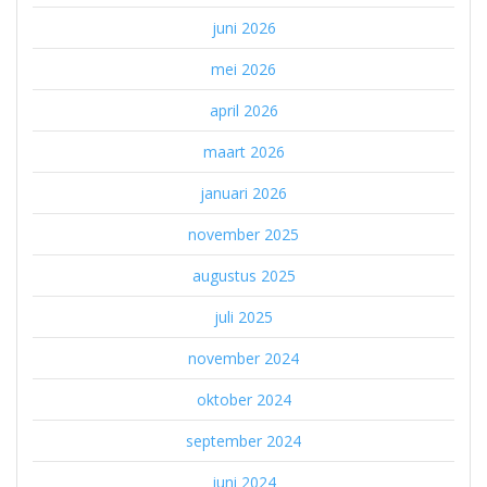
juni 2026
mei 2026
april 2026
maart 2026
januari 2026
november 2025
augustus 2025
juli 2025
november 2024
oktober 2024
september 2024
juni 2024