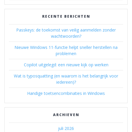
RECENTE BERICHTEN
Passkeys: de toekomst van veilig aanmelden zonder
wachtwoorden?
Nieuwe Windows 11-functie helpt sneller herstellen na
problemen
Copilot uitgelegd: een nieuwe kijk op werken
Wat is typosquatting (en waarom is het belangrijk voor
iedereen)?
Handige toetsencombinaties in Windows
ARCHIEVEN
juli 2026