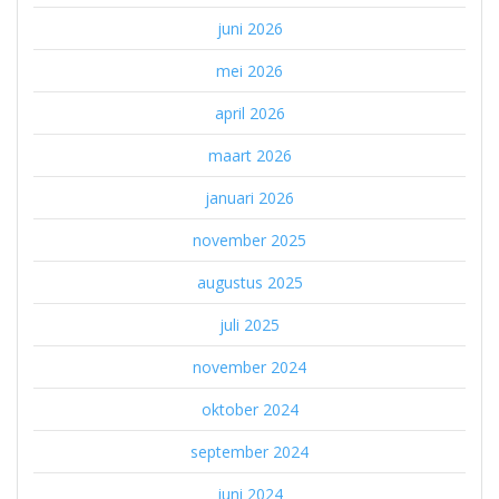
juni 2026
mei 2026
april 2026
maart 2026
januari 2026
november 2025
augustus 2025
juli 2025
november 2024
oktober 2024
september 2024
juni 2024