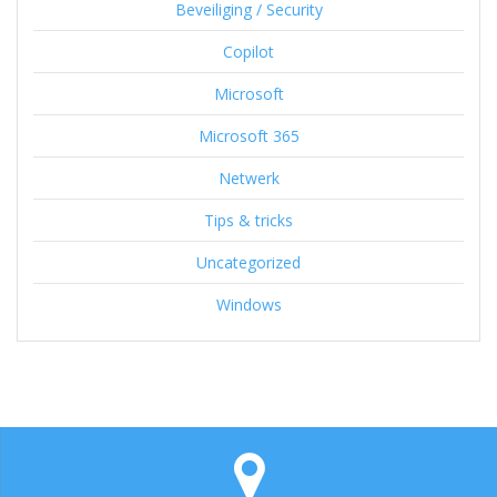
Beveiliging / Security
Copilot
Microsoft
Microsoft 365
Netwerk
Tips & tricks
Uncategorized
Windows