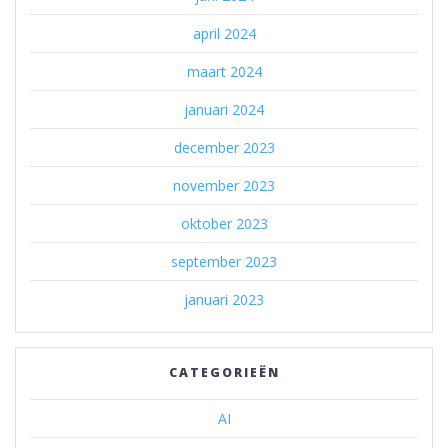
april 2024
maart 2024
januari 2024
december 2023
november 2023
oktober 2023
september 2023
januari 2023
CATEGORIEËN
AI