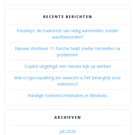
RECENTE BERICHTEN
Passkeys: de toekomst van veilig aanmelden zonder
wachtwoorden?
Nieuwe Windows 11-functie helpt sneller herstellen na
problemen
Copilot uitgelegd: een nieuwe kijk op werken
Wat is typosquatting (en waarom is het belangrijk voor
iedereen)?
Handige toetsencombinaties in Windows
ARCHIEVEN
juli 2026