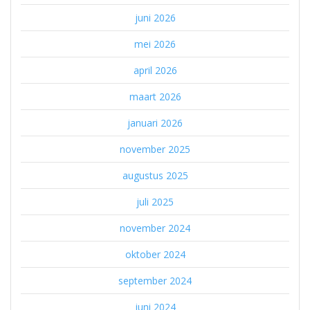
juni 2026
mei 2026
april 2026
maart 2026
januari 2026
november 2025
augustus 2025
juli 2025
november 2024
oktober 2024
september 2024
juni 2024