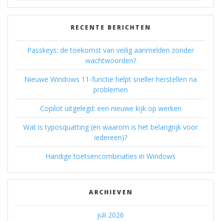
RECENTE BERICHTEN
Passkeys: de toekomst van veilig aanmelden zonder
wachtwoorden?
Nieuwe Windows 11-functie helpt sneller herstellen na
problemen
Copilot uitgelegd: een nieuwe kijk op werken
Wat is typosquatting (en waarom is het belangrijk voor
iedereen)?
Handige toetsencombinaties in Windows
ARCHIEVEN
juli 2026