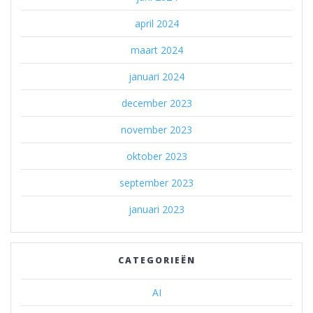
april 2024
maart 2024
januari 2024
december 2023
november 2023
oktober 2023
september 2023
januari 2023
CATEGORIEËN
AI