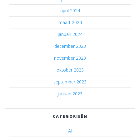
april 2024
maart 2024
januari 2024
december 2023
november 2023
oktober 2023
september 2023
januari 2023
CATEGORIEËN
AI