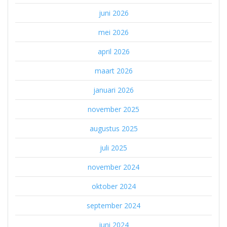
juni 2026
mei 2026
april 2026
maart 2026
januari 2026
november 2025
augustus 2025
juli 2025
november 2024
oktober 2024
september 2024
juni 2024