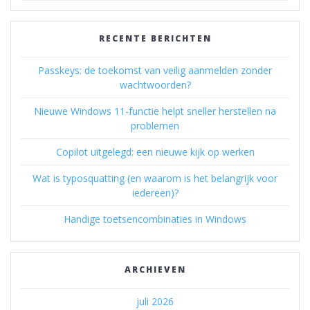
RECENTE BERICHTEN
Passkeys: de toekomst van veilig aanmelden zonder
wachtwoorden?
Nieuwe Windows 11-functie helpt sneller herstellen na
problemen
Copilot uitgelegd: een nieuwe kijk op werken
Wat is typosquatting (en waarom is het belangrijk voor
iedereen)?
Handige toetsencombinaties in Windows
ARCHIEVEN
juli 2026