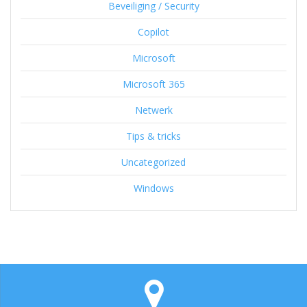
Beveiliging / Security
Copilot
Microsoft
Microsoft 365
Netwerk
Tips & tricks
Uncategorized
Windows