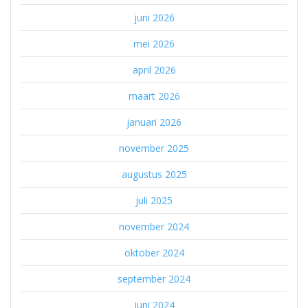
juni 2026
mei 2026
april 2026
maart 2026
januari 2026
november 2025
augustus 2025
juli 2025
november 2024
oktober 2024
september 2024
juni 2024