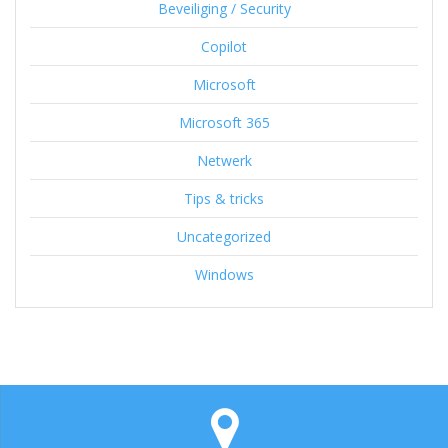
Beveiliging / Security
Copilot
Microsoft
Microsoft 365
Netwerk
Tips & tricks
Uncategorized
Windows