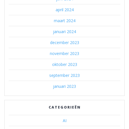
april 2024
maart 2024
januari 2024
december 2023
november 2023
oktober 2023
september 2023
januari 2023
CATEGORIEËN
AI