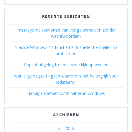
RECENTE BERICHTEN
Passkeys: de toekomst van veilig aanmelden zonder
wachtwoorden?
Nieuwe Windows 11-functie helpt sneller herstellen na
problemen
Copilot uitgelegd: een nieuwe kijk op werken
Wat is typosquatting (en waarom is het belangrijk voor
iedereen)?
Handige toetsencombinaties in Windows
ARCHIEVEN
juli 2026