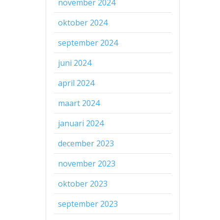
november 2024
oktober 2024
september 2024
juni 2024
april 2024
maart 2024
januari 2024
december 2023
november 2023
oktober 2023
september 2023