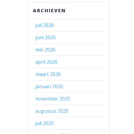
ARCHIEVEN
juli 2026
juni 2026
mei 2026
april 2026
maart 2026
januari 2026
november 2025
augustus 2025
juli 2025