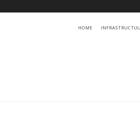
HOME
INFRASTRUCTU