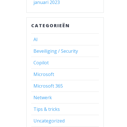
januari 2023
CATEGORIEËN
AI
Beveiliging / Security
Copilot
Microsoft
Microsoft 365
Netwerk
Tips & tricks
Uncategorized