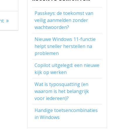
Passkeys: de toekomst van
veilig aanmelden zonder
ht
wachtwoorden?
Nieuwe Windows 11-functie
helpt sneller herstellen na
problemen
Copilot uitgelegd: een nieuwe
kijk op werken
Wat is typosquatting (en
waarom is het belangrijk
voor iedereen)?
Handige toetsencombinaties
in Windows