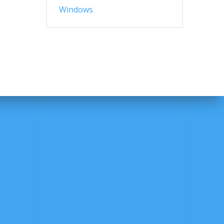
Windows