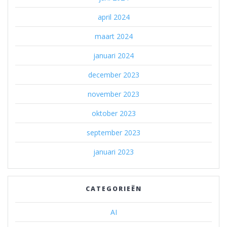
april 2024
maart 2024
januari 2024
december 2023
november 2023
oktober 2023
september 2023
januari 2023
CATEGORIEËN
AI