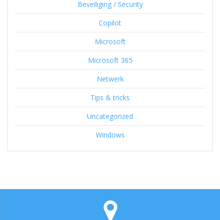
Beveiliging / Security
Copilot
Microsoft
Microsoft 365
Netwerk
Tips & tricks
Uncategorized
Windows