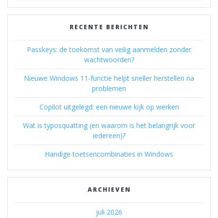
RECENTE BERICHTEN
Passkeys: de toekomst van veilig aanmelden zonder
wachtwoorden?
Nieuwe Windows 11-functie helpt sneller herstellen na
problemen
Copilot uitgelegd: een nieuwe kijk op werken
Wat is typosquatting (en waarom is het belangrijk voor
iedereen)?
Handige toetsencombinaties in Windows
ARCHIEVEN
juli 2026