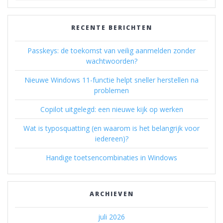
RECENTE BERICHTEN
Passkeys: de toekomst van veilig aanmelden zonder
wachtwoorden?
Nieuwe Windows 11-functie helpt sneller herstellen na
problemen
Copilot uitgelegd: een nieuwe kijk op werken
Wat is typosquatting (en waarom is het belangrijk voor
iedereen)?
Handige toetsencombinaties in Windows
ARCHIEVEN
juli 2026