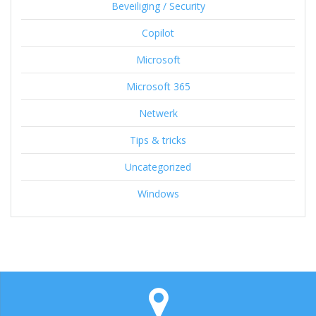
Beveiliging / Security
Copilot
Microsoft
Microsoft 365
Netwerk
Tips & tricks
Uncategorized
Windows