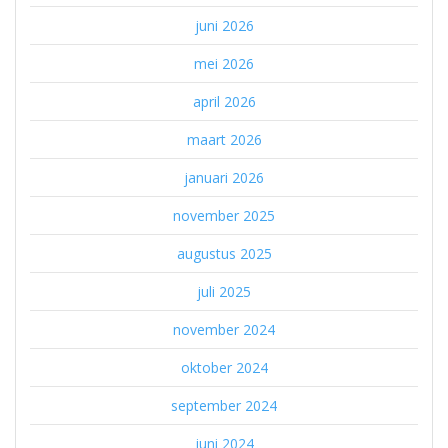
juni 2026
mei 2026
april 2026
maart 2026
januari 2026
november 2025
augustus 2025
juli 2025
november 2024
oktober 2024
september 2024
juni 2024