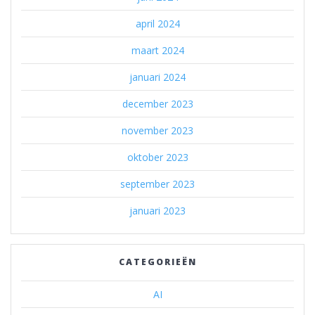
april 2024
maart 2024
januari 2024
december 2023
november 2023
oktober 2023
september 2023
januari 2023
CATEGORIEËN
AI