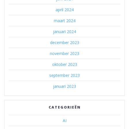
april 2024
maart 2024
januari 2024
december 2023
november 2023
oktober 2023
september 2023
januari 2023
CATEGORIEËN
AI