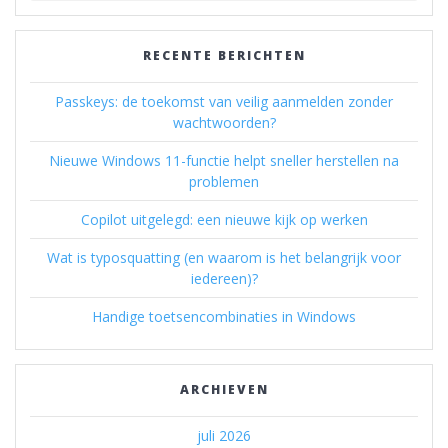
RECENTE BERICHTEN
Passkeys: de toekomst van veilig aanmelden zonder
wachtwoorden?
Nieuwe Windows 11-functie helpt sneller herstellen na
problemen
Copilot uitgelegd: een nieuwe kijk op werken
Wat is typosquatting (en waarom is het belangrijk voor
iedereen)?
Handige toetsencombinaties in Windows
ARCHIEVEN
juli 2026