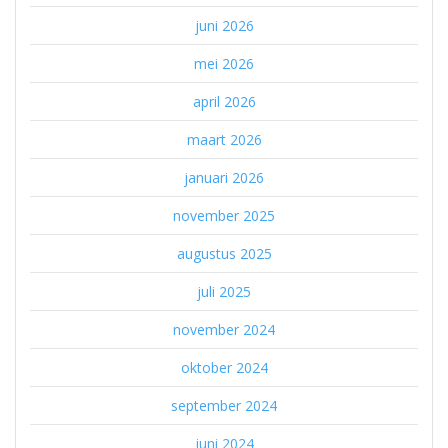
juni 2026
mei 2026
april 2026
maart 2026
januari 2026
november 2025
augustus 2025
juli 2025
november 2024
oktober 2024
september 2024
juni 2024