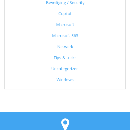
Beveiliging / Security
Copilot
Microsoft
Microsoft 365
Netwerk
Tips & tricks
Uncategorized
Windows