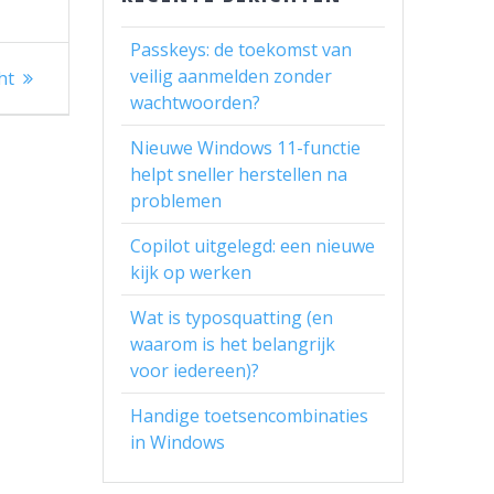
Passkeys: de toekomst van
veilig aanmelden zonder
ht
wachtwoorden?
Nieuwe Windows 11-functie
helpt sneller herstellen na
problemen
Copilot uitgelegd: een nieuwe
kijk op werken
Wat is typosquatting (en
waarom is het belangrijk
voor iedereen)?
Handige toetsencombinaties
in Windows