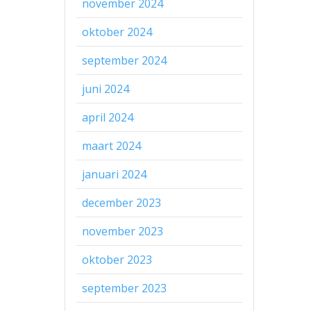
november 2024
oktober 2024
september 2024
juni 2024
april 2024
maart 2024
januari 2024
december 2023
november 2023
oktober 2023
september 2023