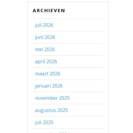
ARCHIEVEN
juli 2026
juni 2026
mei 2026
april 2026
maart 2026
januari 2026
november 2025
augustus 2025
juli 2025