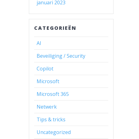
januari 2023
CATEGORIEËN
AI
Beveiliging / Security
Copilot
Microsoft
Microsoft 365
Netwerk
Tips & tricks
Uncategorized