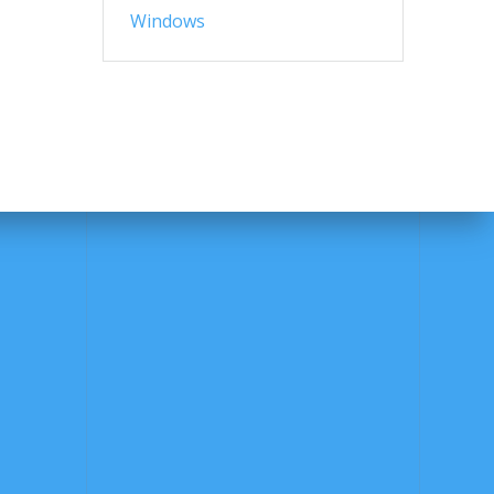
Windows