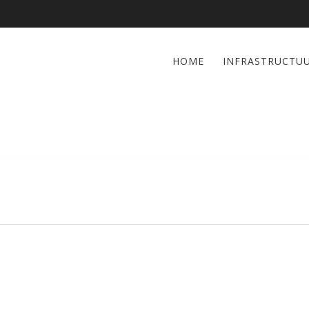
HOME
INFRASTRUCTU