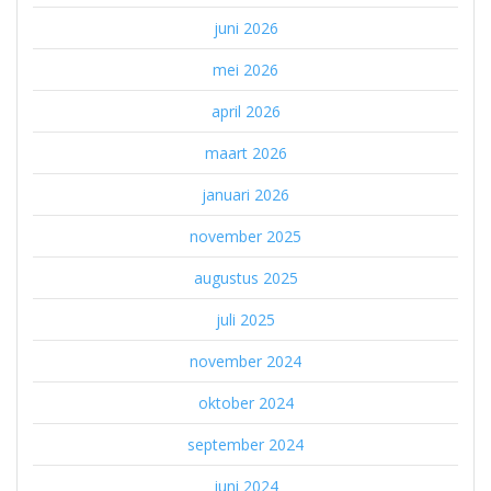
juni 2026
mei 2026
april 2026
maart 2026
januari 2026
november 2025
augustus 2025
juli 2025
november 2024
oktober 2024
september 2024
juni 2024