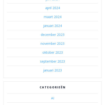
april 2024
maart 2024
januari 2024
december 2023
november 2023
oktober 2023
september 2023
januari 2023
CATEGORIEËN
AI