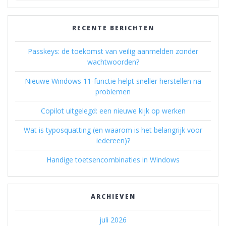
RECENTE BERICHTEN
Passkeys: de toekomst van veilig aanmelden zonder
wachtwoorden?
Nieuwe Windows 11-functie helpt sneller herstellen na
problemen
Copilot uitgelegd: een nieuwe kijk op werken
Wat is typosquatting (en waarom is het belangrijk voor
iedereen)?
Handige toetsencombinaties in Windows
ARCHIEVEN
juli 2026