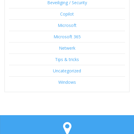
Beveiliging / Security
Copilot
Microsoft
Microsoft 365
Netwerk
Tips & tricks
Uncategorized
Windows