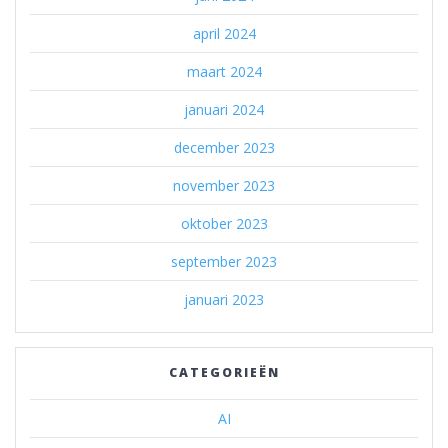
april 2024
maart 2024
januari 2024
december 2023
november 2023
oktober 2023
september 2023
januari 2023
CATEGORIEËN
AI