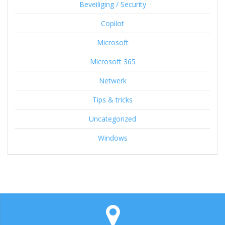
Beveiliging / Security
Copilot
Microsoft
Microsoft 365
Netwerk
Tips & tricks
Uncategorized
Windows