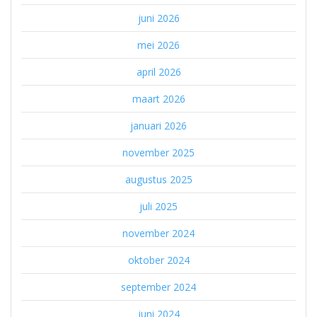
juni 2026
mei 2026
april 2026
maart 2026
januari 2026
november 2025
augustus 2025
juli 2025
november 2024
oktober 2024
september 2024
juni 2024