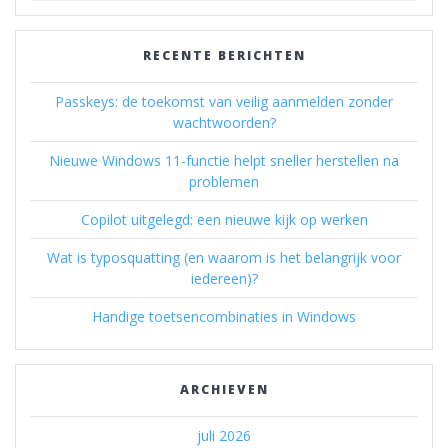
RECENTE BERICHTEN
Passkeys: de toekomst van veilig aanmelden zonder
wachtwoorden?
Nieuwe Windows 11-functie helpt sneller herstellen na
problemen
Copilot uitgelegd: een nieuwe kijk op werken
Wat is typosquatting (en waarom is het belangrijk voor
iedereen)?
Handige toetsencombinaties in Windows
ARCHIEVEN
juli 2026