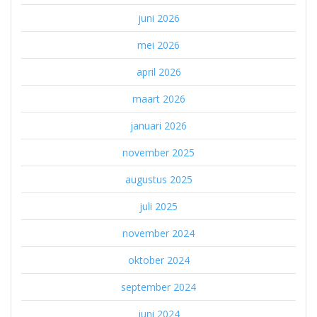
juni 2026
mei 2026
april 2026
maart 2026
januari 2026
november 2025
augustus 2025
juli 2025
november 2024
oktober 2024
september 2024
juni 2024