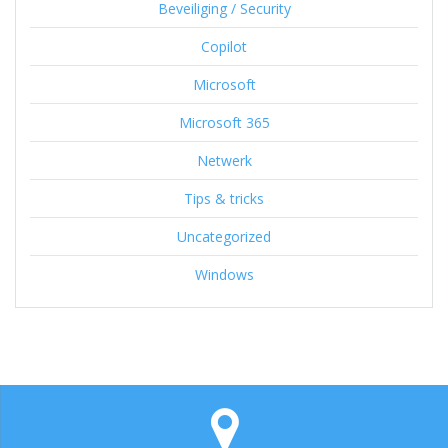
Beveiliging / Security
Copilot
Microsoft
Microsoft 365
Netwerk
Tips & tricks
Uncategorized
Windows