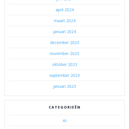
april 2024
maart 2024
januari 2024
december 2023
november 2023
oktober 2023
september 2023
januari 2023
CATEGORIEËN
AI