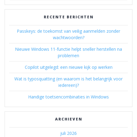
RECENTE BERICHTEN
Passkeys: de toekomst van veilig aanmelden zonder
wachtwoorden?
Nieuwe Windows 11-functie helpt sneller herstellen na
problemen
Copilot uitgelegd: een nieuwe kijk op werken
Wat is typosquatting (en waarom is het belangrijk voor
iedereen)?
Handige toetsencombinaties in Windows
ARCHIEVEN
juli 2026