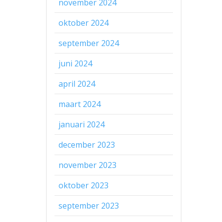
november 2024
oktober 2024
september 2024
juni 2024
april 2024
maart 2024
januari 2024
december 2023
november 2023
oktober 2023
september 2023