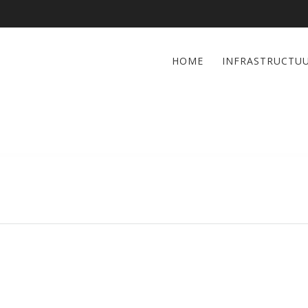
HOME
INFRASTRUCTU