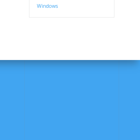
Windows