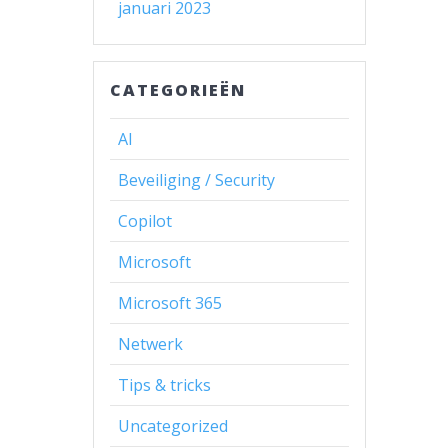
januari 2023
CATEGORIEËN
AI
Beveiliging / Security
Copilot
Microsoft
Microsoft 365
Netwerk
Tips & tricks
Uncategorized