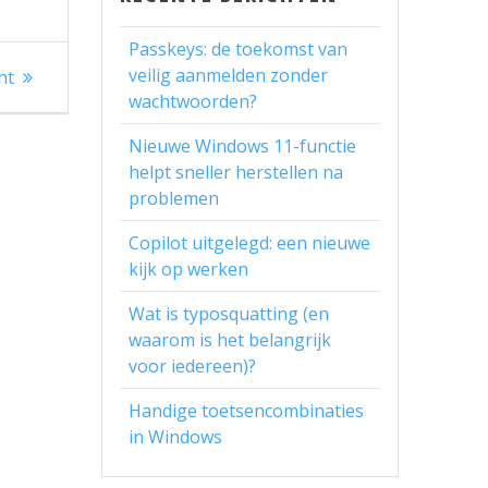
Passkeys: de toekomst van
veilig aanmelden zonder
ht
wachtwoorden?
Nieuwe Windows 11-functie
helpt sneller herstellen na
problemen
Copilot uitgelegd: een nieuwe
kijk op werken
Wat is typosquatting (en
waarom is het belangrijk
voor iedereen)?
Handige toetsencombinaties
in Windows