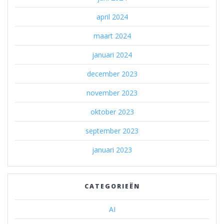
april 2024
maart 2024
januari 2024
december 2023
november 2023
oktober 2023
september 2023
januari 2023
CATEGORIEËN
AI