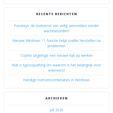
RECENTE BERICHTEN
Passkeys: de toekomst van veilig aanmelden zonder
wachtwoorden?
Nieuwe Windows 11-functie helpt sneller herstellen na
problemen
Copilot uitgelegd: een nieuwe kijk op werken
Wat is typosquatting (en waarom is het belangrijk voor
iedereen)?
Handige toetsencombinaties in Windows
ARCHIEVEN
juli 2026