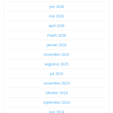
juni 2026
mei 2026
april 2026
maart 2026
januari 2026
november 2025
augustus 2025
juli 2025
november 2024
oktober 2024
september 2024
juni 2024