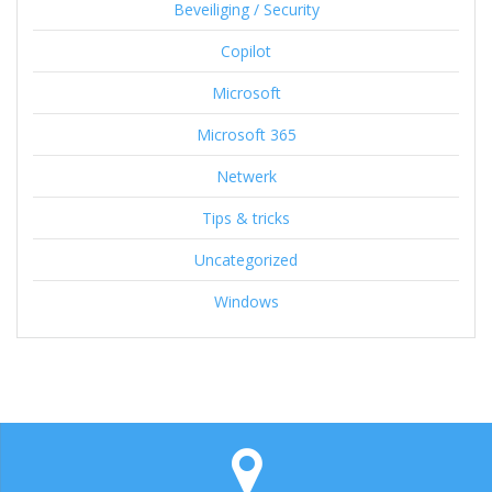
Beveiliging / Security
Copilot
Microsoft
Microsoft 365
Netwerk
Tips & tricks
Uncategorized
Windows