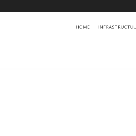
HOME
INFRASTRUCTU