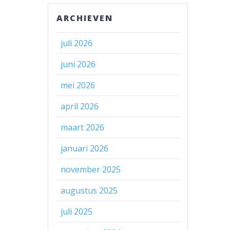
ARCHIEVEN
juli 2026
juni 2026
mei 2026
april 2026
maart 2026
januari 2026
november 2025
augustus 2025
juli 2025