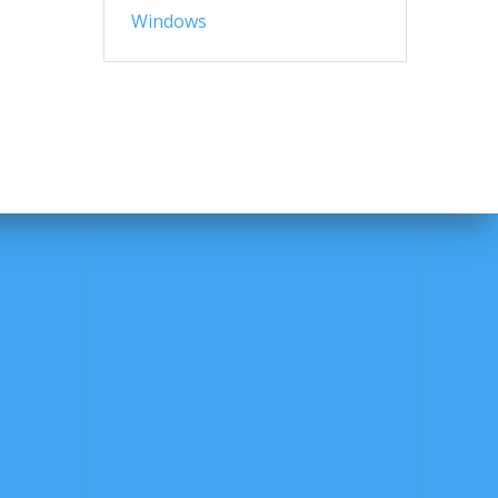
Windows