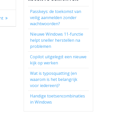
Passkeys: de toekomst van
veilig aanmelden zonder
ht
wachtwoorden?
Nieuwe Windows 11-functie
helpt sneller herstellen na
problemen
Copilot uitgelegd: een nieuwe
kijk op werken
Wat is typosquatting (en
waarom is het belangrijk
voor iedereen)?
Handige toetsencombinaties
in Windows