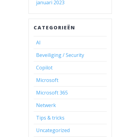
januari 2023
CATEGORIEËN
AI
Beveiliging / Security
Copilot
Microsoft
Microsoft 365
Netwerk
Tips & tricks
Uncategorized