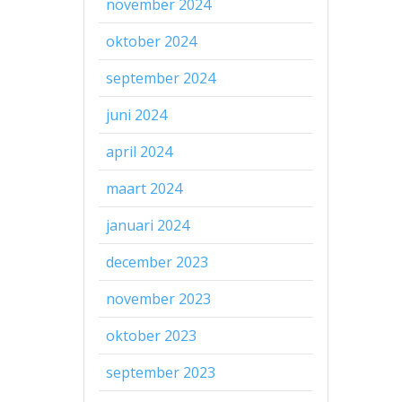
november 2024
oktober 2024
september 2024
juni 2024
april 2024
maart 2024
januari 2024
december 2023
november 2023
oktober 2023
september 2023