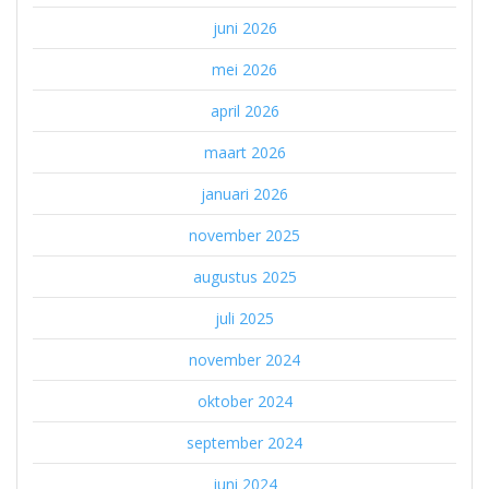
juni 2026
mei 2026
april 2026
maart 2026
januari 2026
november 2025
augustus 2025
juli 2025
november 2024
oktober 2024
september 2024
juni 2024