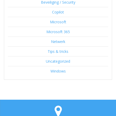
Beveiliging / Security
Copilot
Microsoft
Microsoft 365
Netwerk
Tips & tricks
Uncategorized
Windows