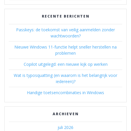
RECENTE BERICHTEN
Passkeys: de toekomst van veilig aanmelden zonder
wachtwoorden?
Nieuwe Windows 11-functie helpt sneller herstellen na
problemen
Copilot uitgelegd: een nieuwe kijk op werken
Wat is typosquatting (en waarom is het belangrijk voor
iedereen)?
Handige toetsencombinaties in Windows
ARCHIEVEN
juli 2026