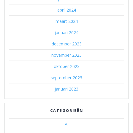
april 2024
maart 2024
januari 2024
december 2023
november 2023
oktober 2023
september 2023
januari 2023
CATEGORIEËN
AI