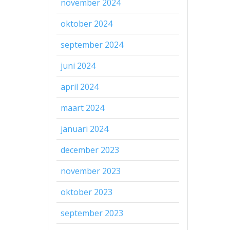
november 2024
oktober 2024
september 2024
juni 2024
april 2024
maart 2024
januari 2024
december 2023
november 2023
oktober 2023
september 2023