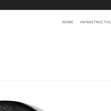
HOME
INFRASTRUCTU