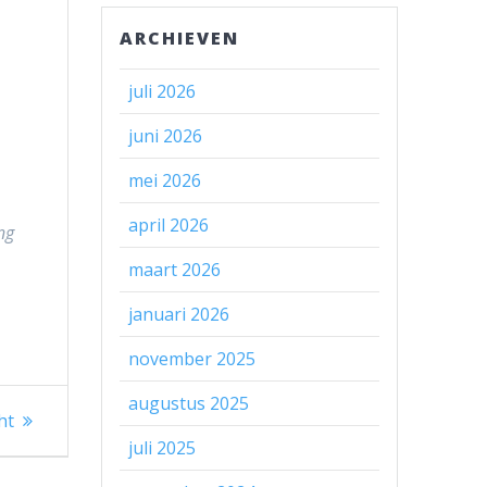
ARCHIEVEN
juli 2026
juni 2026
mei 2026
april 2026
ng
maart 2026
januari 2026
november 2025
augustus 2025
ht
juli 2025