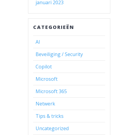
januari 2023
CATEGORIEËN
AI
Beveiliging / Security
Copilot
Microsoft
Microsoft 365
Netwerk
Tips & tricks
Uncategorized