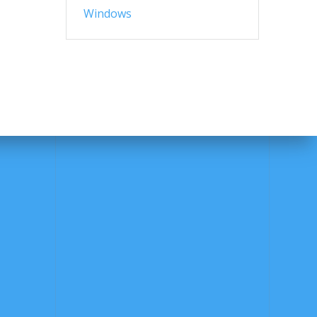
Windows