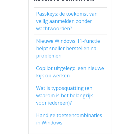
Passkeys: de toekomst van
veilig aanmelden zonder
wachtwoorden?
Nieuwe Windows 11-functie
helpt sneller herstellen na
problemen
Copilot uitgelegd: een nieuwe
kijk op werken
Wat is typosquatting (en
waarom is het belangrijk
voor iedereen)?
Handige toetsencombinaties
in Windows