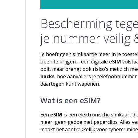
Bescherming tege
je nummer veilig 
Je hoeft geen simkaartje meer in je toeste
open te krijgen – een digitale
eSIM
volsta
ooit, maar brengt ook risico’s met zich mee.
hacks
, hoe aanvallers je telefoonnummer 
daartegen kunt wapenen.
Wat is een eSIM?
Een
eSIM
is een elektronische simkaart di
meer, geen gedoe met paperclips. Alles ve
maakt het aantrekkelijk voor cybercrimine