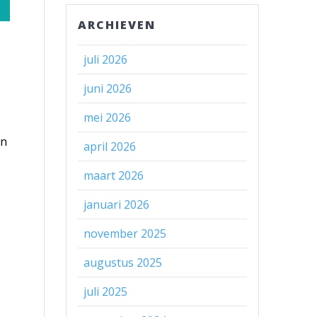
ARCHIEVEN
juli 2026
juni 2026
mei 2026
an
april 2026
maart 2026
januari 2026
november 2025
augustus 2025
juli 2025