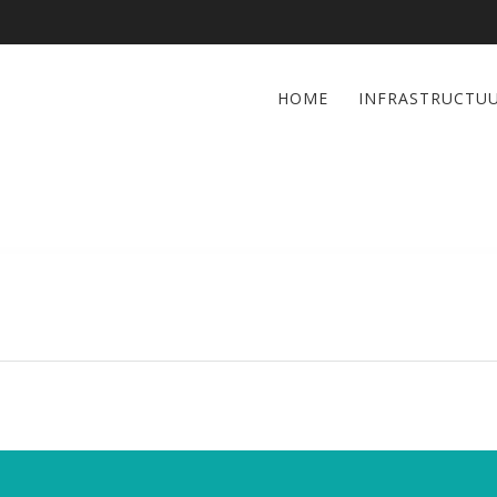
HOME
INFRASTRUCTU