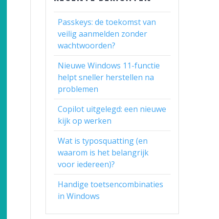
Passkeys: de toekomst van
veilig aanmelden zonder
wachtwoorden?
Nieuwe Windows 11-functie
helpt sneller herstellen na
problemen
Copilot uitgelegd: een nieuwe
kijk op werken
Wat is typosquatting (en
waarom is het belangrijk
voor iedereen)?
Handige toetsencombinaties
in Windows