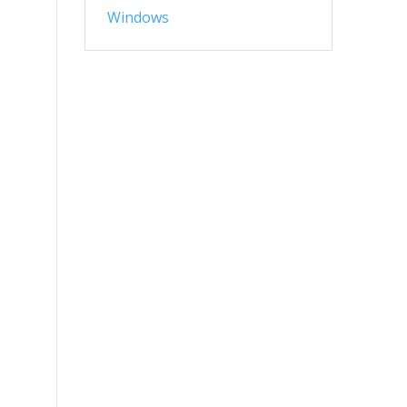
Windows