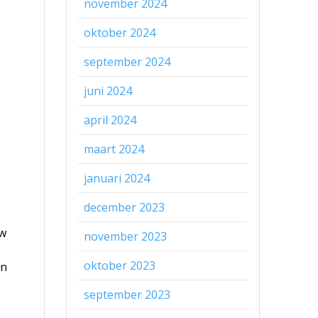
november 2024
oktober 2024
september 2024
juni 2024
april 2024
maart 2024
januari 2024
december 2023
uw
november 2023
oktober 2023
en
september 2023