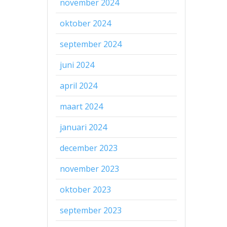
november 2024
oktober 2024
september 2024
juni 2024
april 2024
maart 2024
januari 2024
december 2023
november 2023
oktober 2023
september 2023