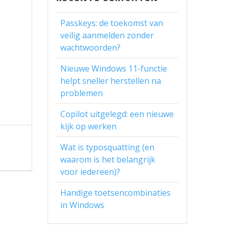
Passkeys: de toekomst van
veilig aanmelden zonder
wachtwoorden?
Nieuwe Windows 11-functie
helpt sneller herstellen na
problemen
Copilot uitgelegd: een nieuwe
kijk op werken
Wat is typosquatting (en
waarom is het belangrijk
voor iedereen)?
Handige toetsencombinaties
in Windows