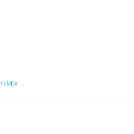
nt bij je