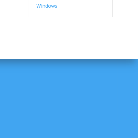
Windows