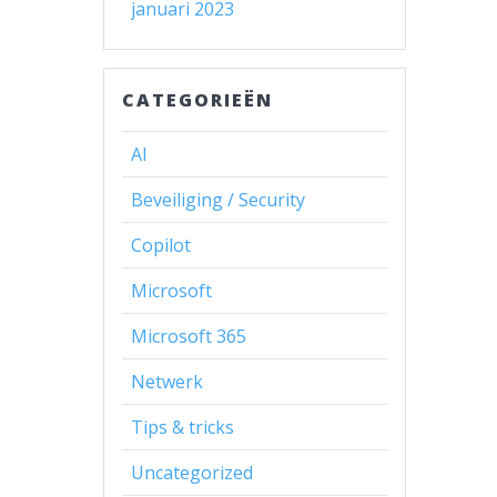
januari 2023
CATEGORIEËN
AI
Beveiliging / Security
Copilot
Microsoft
Microsoft 365
Netwerk
Tips & tricks
Uncategorized