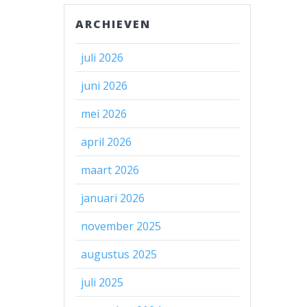
ARCHIEVEN
juli 2026
juni 2026
mei 2026
april 2026
maart 2026
januari 2026
november 2025
augustus 2025
juli 2025