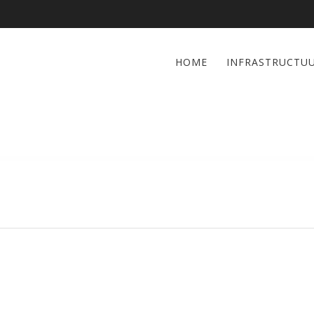
HOME
INFRASTRUCTU