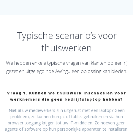
Typische scenario’s voor
thuiswerken
We hebben enkele typische vragen van klanten op een rij
gezet en uitgelegd hoe Awingu een oplossing kan bieden.
Vraag 1. Kunnen we thuiswerk inschakelen voor
werknemers die geen bedrijfslaptop hebben?
Niet al uw medewerkers zijn uitgerust met een laptop? Geen
probleem, ze kunnen hun pc of tablet gebruiken en via hun
browser toegang krijgen tot uw IT-middelen. Ze hoeven geen
agents of software op hun persoonlijke apparaten te installeren,