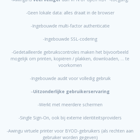
-Geen lokale data: alles draait in de browser
-Ingebouwde multi-factor authenticatie
-Ingebouwde SSL-codering
-Gedetailleerde gebruikscontroles maken het bijvoorbeeld
mogelijk om printen, kopiëren / plakken, downloaden, … te
voorkomen
-Ingebouwde audit voor volledig gebruik
–
Uitzonderlijke gebruikerservaring
-Werkt met meerdere schermen
-Single Sign-On, ook bij externe identiteitsproviders
-Awingu virtuele printer voor BYOD-gebruikers (als rechten aan
gebruiker worden gegeven)